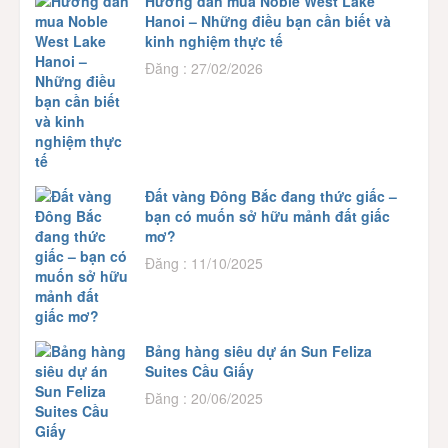
Hướng dẫn mua Noble West Lake
Hanoi – Những điều bạn cần biết và
kinh nghiệm thực tế
Đăng : 27/02/2026
Đất vàng Đông Bắc đang thức giấc –
bạn có muốn sở hữu mảnh đất giấc
mơ?
Đăng : 11/10/2025
Bảng hàng siêu dự án Sun Feliza
Suites Cầu Giấy
Đăng : 20/06/2025