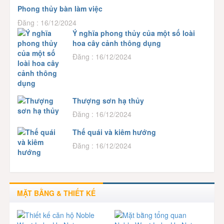
Phong thủy bàn làm việc
Đăng : 16/12/2024
Ý nghĩa phong thủy của một số loài
hoa cây cảnh thông dụng
Đăng : 16/12/2024
Thượng sơn hạ thủy
Đăng : 16/12/2024
Thế quái và kiêm hướng
Đăng : 16/12/2024
MẶT BẰNG & THIẾT KẾ