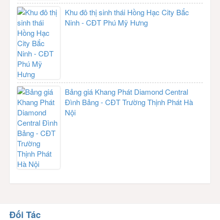
Khu đô thị sinh thái Hồng Hạc City Bắc
Ninh - CĐT Phú Mỹ Hưng
Bảng giá Khang Phát Diamond Central
Đình Bảng - CĐT Trường Thịnh Phát Hà
Nội
Đối Tác