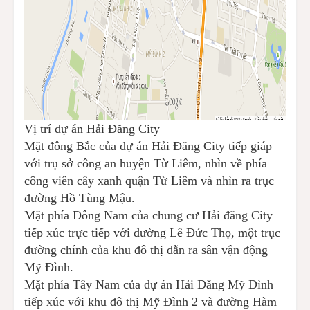
Vị trí dự án Hải Đăng City
Mặt đông Bắc của dự án Hải Đăng City tiếp giáp
với trụ sở công an huyện Từ Liêm, nhìn về phía
công viên cây xanh quận Từ Liêm và nhìn ra trục
đường Hồ Tùng Mậu.
Mặt phía Đông Nam của chung cư Hải đăng City
tiếp xúc trực tiếp với đường Lê Đức Thọ, một trục
đường chính của khu đô thị dẫn ra sân vận động
Mỹ Đình.
Mặt phía Tây Nam của dự án Hải Đăng Mỹ Đình
tiếp xúc với khu đô thị Mỹ Đình 2 và đường Hàm