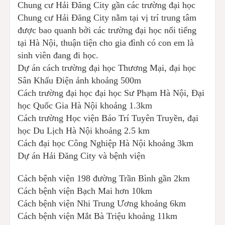
Chung cư Hải Đăng City gần các trường đại học
Chung cư Hải Đăng City nằm tại vị trí trung tâm
được bao quanh bởi các trường đại học nổi tiếng
tại Hà Nội, thuận tiện cho gia đình có con em là
sinh viên đang đi học.
Dự án cách trường đại học Thương Mại, đại học
Sân Khấu Điện ảnh khoảng 500m
Cách trường đại học đại học Sư Phạm Hà Nội, Đại
học Quốc Gia Hà Nội khoảng 1.3km
Cách trường Học viện Báo Trí Tuyên Truyền, đại
học Du Lịch Hà Nội khoảng 2.5 km
Cách đại học Công Nghiệp Hà Nội khoảng 3km
Dự án Hải Đăng City và bệnh viện
Cách bệnh viện 198 đường Trần Bình gần 2km
Cách bệnh viện Bạch Mai hơn 10km
Cách bệnh viện Nhi Trung Ương khoảng 6km
Cách bệnh viện Mắt Bà Triệu khoảng 11km