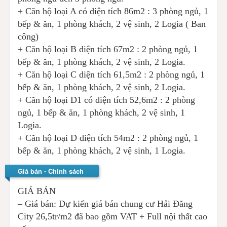
+ Căn hộ loại A có diện tích 86m2 : 3 phòng ngủ, 1
bếp & ăn, 1 phòng khách, 2 vệ sinh, 2 Logia ( Ban
công)
+ Căn hộ loại B diện tích 67m2 : 2 phòng ngủ, 1
bếp & ăn, 1 phòng khách, 2 vệ sinh, 2 Logia.
+ Căn hộ loại C diện tích 61,5m2 : 2 phòng ngủ, 1
bếp & ăn, 1 phòng khách, 2 vệ sinh, 2 Logia.
+ Căn hộ loại D1 có diện tích 52,6m2 : 2 phòng
ngủ, 1 bếp & ăn, 1 phòng khách, 2 vệ sinh, 1
Logia.
+ Căn hộ loại D diện tích 54m2 : 2 phòng ngủ, 1
bếp & ăn, 1 phòng khách, 2 vệ sinh, 1 Logia.
Giá bán - Chính sách
GIÁ BÁN
– Giá bán: Dự kiến giá bán chung cư Hải Đăng
City 26,5tr/m2 đã bao gồm VAT + Full nội thất cao