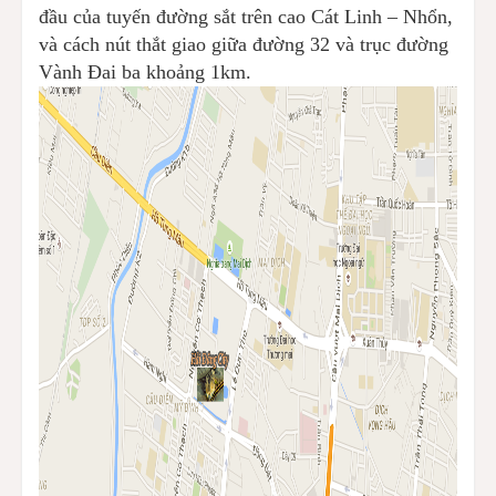
đầu của tuyến đường sắt trên cao Cát Linh – Nhổn,
và cách nút thắt giao giữa đường 32 và trục đường
Vành Đai ba khoảng 1km.