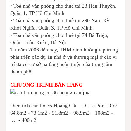
• Toà nhà văn phòng cho thuê tại 23 Hàn Thuyên,
Quận 1, TP Hồ Chí Minh
• Toà nhà văn phòng cho thuê tại 290 Nam Kỳ
Khởi Nghĩa, Quận 3, TP Hồ Chí Minh
• Toà nhà văn phòng cho thuê tại 74 Bà Triệu,
Quận Hoàn Kiếm, Hà Nội.
Từ năm 2006 đến nay, THM định hướng tập trung
phát triển các dự án nhà ở và thương mại ở các vị
trí đã có cơ sở hạ tầng hoàn thiện của trung tâm
thành phố.
CHƯƠNG TRÌNH BÁN HÀNG
Diện tích căn hộ 36 Hoàng Cầu - D’.Le Pont D’or:
64.8m2 - 73.1m2 - 91.8m2 – 98.9m2 – 108m2 -
… - 400m2