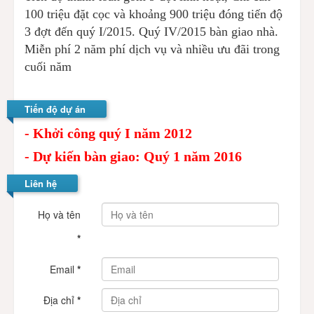
100 triệu đặt cọc và khoảng 900 triệu đóng tiến độ
3 đợt đến quý I/2015. Quý IV/2015 bàn giao nhà.
Miễn phí 2 năm phí dịch vụ và nhiều ưu đãi trong
cuối năm
Tiến độ dự án
- Khởi công quý I năm 2012
- Dự kiến bàn giao: Quý 1 năm 2016
Liên hệ
Họ và tên
*
Email
*
Địa chỉ
*