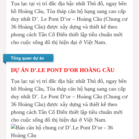
Tọa lạc tại vị trí đắc địa bậc nhất Thủ đô, ngay bên
hồ Hoàng Cầu, Tòa tháp căn hộ hạng sang cao cấp
duy nhất D’. Le Pont D’or – Hoàng Cầu (Chung cư
36 Hoàng Cầu) được xây dựng và thiết kế theo
phong cách Tân Cổ Điển thiết lập tiêu chuẩn mới
cho cuộc sống đô thị hiện đại ở Việt Nam.
Tổng quan dự án
DỰ ÁN D’.LE PONT D’OR HOÀNG CẦU
Tọa lạc tại vị trí đắc địa bậc nhất Thủ đô, ngay bên
hồ Hoàng Cầu, Tòa tháp căn hộ hạng sang cao cấp
duy nhất D’. Le Pont D’or – Hoàng Cầu (Chung cư
36 Hoàng Cầu) được xây dựng và thiết kế theo
phong cách Tân Cổ Điển thiết lập tiêu chuẩn mới
cho cuộc sống đô thị hiện đại ở Việt Nam.