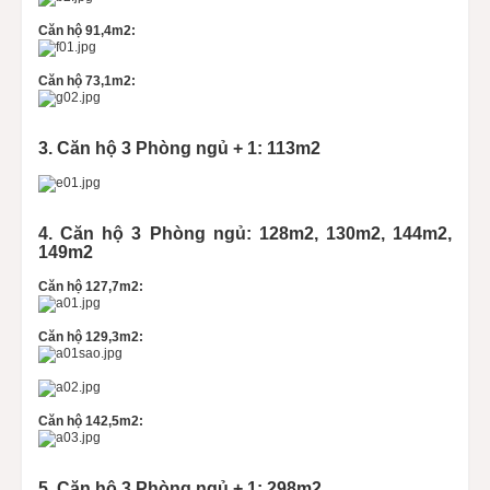
Căn hộ 91,4m2:
Căn hộ 73,1m2:
3. Căn hộ 3 Phòng ngủ + 1: 113m2
4. Căn hộ 3 Phòng ngủ: 128m2, 130m2, 144m2,
149m2
Căn hộ 127,7m2:
Căn hộ 129,3m2:
Căn hộ 142,5m2:
5. Căn hộ 3 Phòng ngủ + 1: 298m2