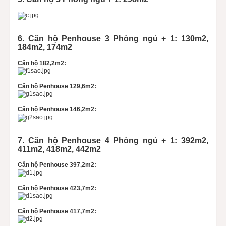
6. Căn hộ Penhouse 3 Phòng ngủ + 1: 130m2,
184m2, 174m2
Căn hộ 182,2m2:
Căn hộ Penhouse 129,6m2:
Căn hộ Penhouse 146,2m2:
7. Căn hộ Penhouse 4 Phòng ngủ + 1: 392m2,
411m2, 418m2, 442m2
Căn hộ Penhouse 397,2m2:
Căn hộ Penhouse 423,7m2:
Căn hộ Penhouse 417,7m2: