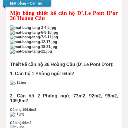
Mặt bằng - Căn hộ
Mặt bằng thiết kế căn hộ D’.Le Pont D’or
36 Hoàng Cầu
Thiết kế căn hộ 36 Hoàng Cầu (
D’.Le Pont D’or)
:
1. Căn hộ 1 Phòng ngủ: 64m2
2. Căn hộ 2 Phòng ngủ: 73m2, 92m2, 99m2,
109,6m2
Căn hộ 109,6m2:
Căn hộ 99m2: