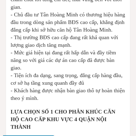
gian.
- Chủ đầu tư Tân Hoàng Minh có thương hiệu hàng
đầu trong dòng sản phẩm BĐS cao cấp, khẳng định
đẳng cấp khi sở hữu căn hộ Tân Hoàng Minh.
- Thị trường BĐS cao cấp đang rất khả quan với
lượng giao dịch tăng mạnh.
- Mức giá hiện tại đang rất hấp dẫn và đầy tiềm
năng so với giá các dự án cao cấp đã được bàn
giao.
- Tiện ích đa dạng, sang trọng, đẳng cấp hàng đầu,
cơ sở hạ tầng xung quanh đầy đủ
- Khách hàng được nhận bàn giao thô tự hoàn thiện
theo ý mình.
LỰA CHỌN SỐ 1 CHO PHÂN KHÚC CĂN
HỘ CAO CẤP KHU VỰC 4 QUẬN NỘI
THÀNH