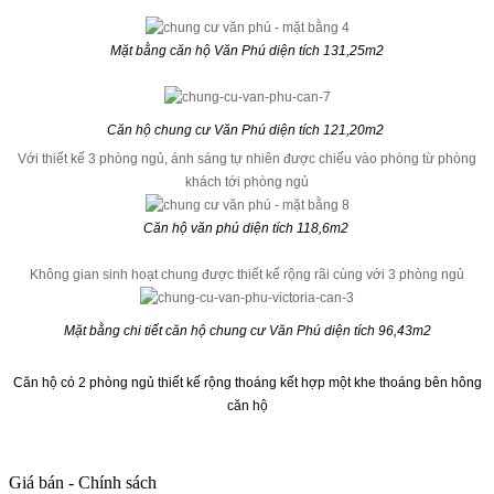
Mặt bằng căn hộ Văn Phú diện tích 131,25m2
Căn hộ chung cư Văn Phú diện tích 121,20m2
Với thiết kế 3 phòng ngủ, ánh sáng tự nhiên được chiếu vào phòng từ phòng
khách tới phòng ngủ
Căn hộ văn phú diện tích 118,6m2
Không gian sinh hoạt chung được thiết kế rộng rãi cùng với 3 phòng ngủ
Mặt bằng chi tiết căn hộ chung cư Văn Phú diện tích 96,43m2
Căn hộ có 2 phòng ngủ thiết kế rộng thoáng kết hợp một khe thoáng bên hông
căn hộ
Giá bán - Chính sách