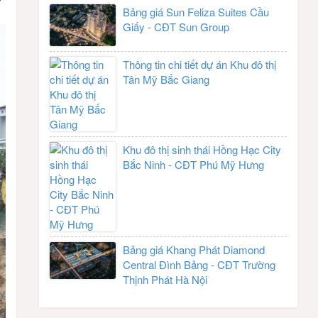
Bảng giá Sun Feliza Suites Cầu
Giấy - CĐT Sun Group
Thông tin chi tiết dự án Khu đô thị
Tân Mỹ Bắc Giang
Khu đô thị sinh thái Hồng Hạc City
Bắc Ninh - CĐT Phú Mỹ Hưng
Bảng giá Khang Phát Diamond
Central Đình Bảng - CĐT Trường
Thịnh Phát Hà Nội