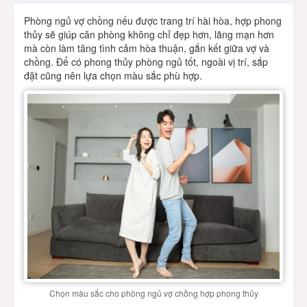
Phòng ngủ vợ chồng nếu được trang trí hài hòa, hợp phong
thủy sẽ giúp căn phòng không chỉ đẹp hơn, lãng mạn hơn
mà còn làm tăng tình cảm hòa thuận, gắn kết giữa vợ và
chồng. Để có phong thủy phòng ngủ tốt, ngoài vị trí, sắp
đặt cũng nên lựa chọn màu sắc phù hợp.
Chọn màu sắc cho phòng ngủ vợ chồng hợp phong thủy