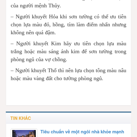
của người mệnh Thủy.
– Người khuyết Hỏa khi sơn tường có thể ưu tiên
chọn lựa màu đỏ, hồng, tím làm điểm nhấn nhưng
không nên quá đậm.
– Người khuyết Kim hãy ưu tiên chọn lựa màu
trắng hoặc màu sáng ánh kim để sơn tường trong
phòng ngủ của vợ chồng.
– Người khuyết Thổ thì nên lựa chọn tông màu nâu
hoặc màu vàng đất cho tường phòng ngủ.
TIN KHÁC
Tiêu chuẩn về một ngôi nhà khỏe mạnh