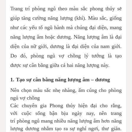
Trang trí phòng ngủ theo màu sắc phong thủy sẽ
giúp tăng cường năng lượng (khí). Màu sắc, giống
như các yếu tố ngũ hành mà chúng đại diện, mang
năng lượng âm hoặc dương. Năng lượng âm là đại
diện của nữ giới, dương là đại diện của nam giới.
Do đó, phòng ngủ vợ chồng lý tưởng là tạo
được sự cân bằng giữa cả hai năng lượng này.
1. Tạo sự cân bằng năng lượng âm – dương
Nên chọn màu sắc nhẹ nhàng, ấm cúng cho phòng
ngủ vợ chồng
Các chuyên gia Phong thủy hiện đại cho rằng,
với cuộc sống bận bịu ngày nay, nên trang
trí phòng ngủ mang nhiều năng lượng âm hơn năng
lượng dương nhằm tạo ra sự nghỉ ngơi, thư giãn.