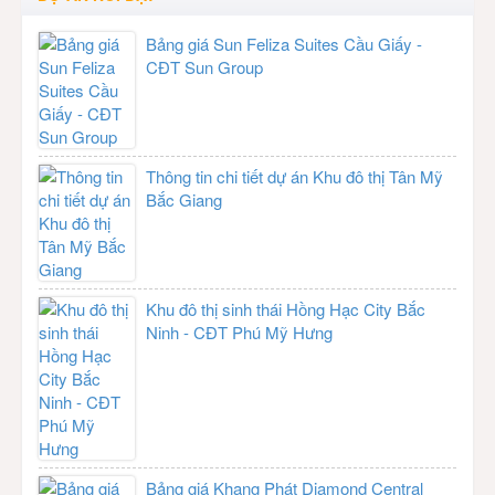
Bảng giá Sun Feliza Suites Cầu Giấy -
CĐT Sun Group
Thông tin chi tiết dự án Khu đô thị Tân Mỹ
Bắc Giang
Khu đô thị sinh thái Hồng Hạc City Bắc
Ninh - CĐT Phú Mỹ Hưng
Bảng giá Khang Phát Diamond Central