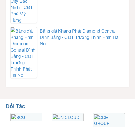
Bảng giá Khang Phát Diamond Central
Đình Bảng - CĐT Trường Thịnh Phát Hà
Nội
Đối Tác