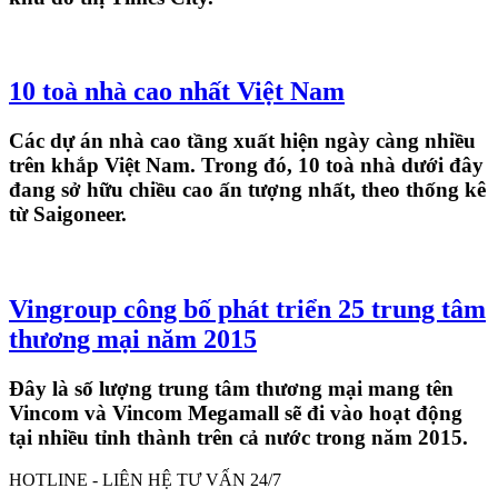
10 toà nhà cao nhất Việt Nam
Các dự án nhà cao tầng xuất hiện ngày càng nhiều
trên khắp Việt Nam. Trong đó, 10 toà nhà dưới đây
đang sở hữu chiều cao ấn tượng nhất, theo thống kê
từ Saigoneer.
Vingroup công bố phát triển 25 trung tâm
thương mại năm 2015
Đây là số lượng trung tâm thương mại mang tên
Vincom và Vincom Megamall sẽ đi vào hoạt động
tại nhiều tỉnh thành trên cả nước trong năm 2015.
HOTLINE - LIÊN HỆ TƯ VẤN 24/7