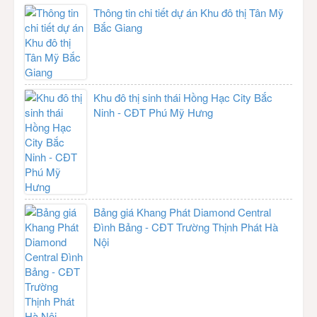
Thông tin chi tiết dự án Khu đô thị Tân Mỹ
Bắc Giang
Khu đô thị sinh thái Hồng Hạc City Bắc
Ninh - CĐT Phú Mỹ Hưng
Bảng giá Khang Phát Diamond Central
Đình Bảng - CĐT Trường Thịnh Phát Hà
Nội