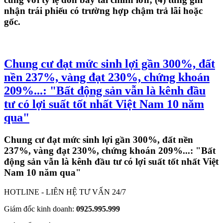
nhận trái phiếu có trường hợp chậm trả lãi hoặc
gốc.
Chung cư đạt mức sinh lợi gần 300%, đất
nền 237%, vàng đạt 230%, chứng khoán
209%...: "Bất động sản vẫn là kênh đầu
tư có lợi suất tốt nhất Việt Nam 10 năm
qua"
Chung cư đạt mức sinh lợi gần 300%, đất nền
237%, vàng đạt 230%, chứng khoán 209%...: "Bất
động sản vẫn là kênh đầu tư có lợi suất tốt nhất Việt
Nam 10 năm qua"
HOTLINE - LIÊN HỆ TƯ VẤN 24/7
Giám đốc kinh doanh:
0925.995.999