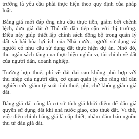
trường là yêu cầu phải thực hiện theo quy định của pháp
luật.
Bảng giá mới đáp ứng nhu cầu thực tiễn, giảm bớt chênh
lệch, đưa giá đất ở Thủ đô dần tiếp cận với thị trường.
Điều này giúp thiết lập chính sách đồng bộ trong quản lý
đất và hài hòa lợi ích của Nhà nước, người sử dụng và
người có nhu cầu sử dụng đất thực hiện dự án. Nhờ đó,
thu ngân sách tăng qua thực hiện nghĩa vụ tài chính về đất
của người dân, doanh nghiệp.
Trường hợp thuế, phí về đất đai cao không phù hợp với
thu nhập của người dân, cơ quan quản lý cho rằng thì cần
nghiên cứu giảm tỷ suất tính thuế, phí, chứ không giảm giá
đất.
Bảng giá đất cũng là cơ sở tính giá khởi điểm để đấu giá
quyền sử dụng đất khi nhà nước giao, cho thuê đất. Vì thế,
việc điều chỉnh bảng giá là cấp thiết, nhằm đảm bảo nguồn
thu từ đấu giá đất.